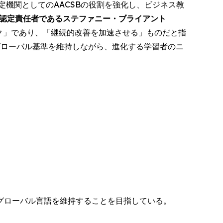
機関としてのAACSBの役割を強化し、ビジネス教
高認定責任者であるステファニー・ブライアント
ク」であり、「継続的改善を加速させる」ものだと指
グローバル基準を維持しながら、進化する学習者のニ
グローバル言語を維持することを目指している。