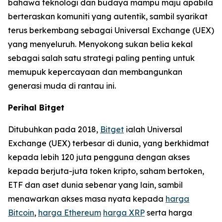
bahawa teknologi dan budaya mampu maju apabila
berteraskan komuniti yang autentik, sambil syarikat
terus berkembang sebagai Universal Exchange (UEX)
yang menyeluruh. Menyokong sukan belia kekal
sebagai salah satu strategi paling penting untuk
memupuk kepercayaan dan membangunkan
generasi muda di rantau ini.
Perihal Bitget
Ditubuhkan pada 2018,
Bitget
ialah Universal
Exchange (UEX) terbesar di dunia, yang berkhidmat
kepada lebih 120 juta pengguna dengan akses
kepada berjuta-juta token kripto, saham bertoken,
ETF dan aset dunia sebenar yang lain, sambil
menawarkan akses masa nyata kepada
harga
Bitcoin
,
harga Ethereum
harga XRP
serta harga