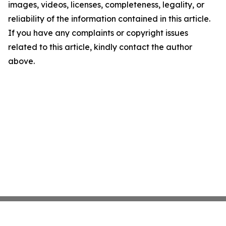
images, videos, licenses, completeness, legality, or
reliability of the information contained in this article.
If you have any complaints or copyright issues
related to this article, kindly contact the author
above.