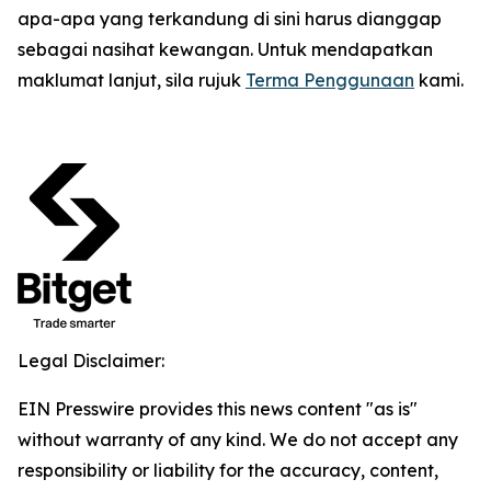
apa-apa yang terkandung di sini harus dianggap
sebagai nasihat kewangan. Untuk mendapatkan
maklumat lanjut, sila rujuk
Terma Penggunaan
kami.
Legal Disclaimer:
EIN Presswire provides this news content "as is"
without warranty of any kind. We do not accept any
responsibility or liability for the accuracy, content,