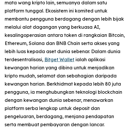
mata wang kripto lain, semuanya dalam satu
platform tunggal. Ekosistem ini komited untuk
membantu pengguna berdagang dengan lebih bijak
melalui alat dagangan yang berkuasa AI,
kesalingoperasian antara token di rangkaian Bitcoin,
Ethereum, Solana dan BNB Chain serta akses yang
lebih luas kepada aset dunia sebenar. Dalam dunia
terdesentralisasi,
Bitget Wallet
ialah aplikasi
kewangan harian yang dibina untuk menjadikan
kripto mudah, selamat dan sebahagian daripada
kewangan harian. Berkhidmat kepada lebih 80 juta
pengguna, ia menghubungkan teknologi blockchain
dengan kewangan dunia sebenar, menawarkan
platform serba lengkap untuk deposit dan
pengeluaran, berdagang, menjana pendapatan
serta membuat pembayaran dengan lancar.