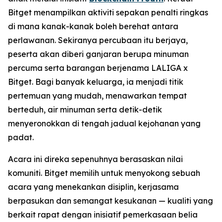
Bitget menampilkan aktiviti sepakan penalti ringkas
di mana kanak-kanak boleh berehat antara
perlawanan. Sekiranya percubaan itu berjaya,
peserta akan diberi ganjaran berupa minuman
percuma serta barangan berjenama LALIGA x
Bitget. Bagi banyak keluarga, ia menjadi titik
pertemuan yang mudah, menawarkan tempat
berteduh, air minuman serta detik-detik
menyeronokkan di tengah jadual kejohanan yang
padat.
Acara ini direka sepenuhnya berasaskan nilai
komuniti. Bitget memilih untuk menyokong sebuah
acara yang menekankan disiplin, kerjasama
berpasukan dan semangat kesukanan — kualiti yang
berkait rapat dengan inisiatif pemerkasaan belia