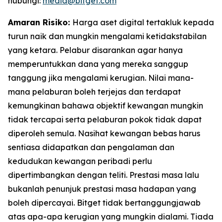
hubungi:
media@bitget.com
Amaran Risiko:
Harga aset digital tertakluk kepada
turun naik dan mungkin mengalami ketidakstabilan
yang ketara. Pelabur disarankan agar hanya
memperuntukkan dana yang mereka sanggup
tanggung jika mengalami kerugian. Nilai mana-
mana pelaburan boleh terjejas dan terdapat
kemungkinan bahawa objektif kewangan mungkin
tidak tercapai serta pelaburan pokok tidak dapat
diperoleh semula. Nasihat kewangan bebas harus
sentiasa didapatkan dan pengalaman dan
kedudukan kewangan peribadi perlu
dipertimbangkan dengan teliti. Prestasi masa lalu
bukanlah penunjuk prestasi masa hadapan yang
boleh dipercayai. Bitget tidak bertanggungjawab
atas apa-apa kerugian yang mungkin dialami. Tiada