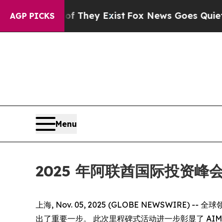
s no Proof They Exist
Fox News Goes Quiet as 'Ma
AGP PICKS
Menu
2025 年阿联酋国际投资
上海, Nov. 05, 2025 (GLOBE NEWSWIRE) 
出了重要一步。 此次里程碑式活动进一步彰显了 A