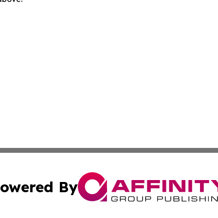
owered By