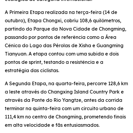
A Primeira Etapa realizada na terça-feira (14 de
outubro), Etapa Chongxi, cobriu 108,6 quilômetros,
partindo do Parque da Nova Cidade de Chongming,
passando por pontos de referência como a Área
Cênica do Lago das Pérolas de Xisha e Guangming
Tianyuan. A etapa contou com uma subida e dois
pontos de sprint, testando a resistência e a
estratégia das ciclistas.
A Segunda Etapa, na quarta-feira, percorre 128,6 km
a leste através do Changxing Island Country Park e
através da Ponte do Rio Yangtze, antes da corrida
terminar na quinta-feira com um circuito urbano de
111,4 km no centro de Chongming, prometendo finais
em alta velocidade e fãs entusiasmados.