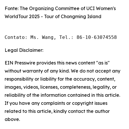
Fonte: The Organizing Committee of UCI Women's
WorldTour 2025 - Tour of Chongming Island
Contato: Ms. Wang, Tel.: 86-10-63074558 
Legal Disclaimer:
EIN Presswire provides this news content "as is"
without warranty of any kind. We do not accept any
responsibility or liability for the accuracy, content,
images, videos, licenses, completeness, legality, or
reliability of the information contained in this article.
If you have any complaints or copyright issues
related to this article, kindly contact the author
above.