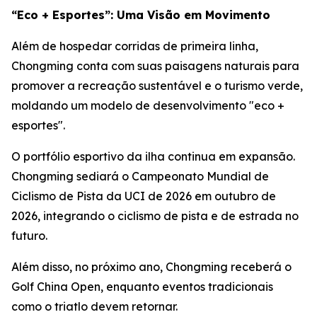
“Eco + Esportes”: Uma Visão em Movimento
Além de hospedar corridas de primeira linha,
Chongming conta com suas paisagens naturais para
promover a recreação sustentável e o turismo verde,
moldando um modelo de desenvolvimento "eco +
esportes".
O portfólio esportivo da ilha continua em expansão.
Chongming sediará o Campeonato Mundial de
Ciclismo de Pista da UCI de 2026 em outubro de
2026, integrando o ciclismo de pista e de estrada no
futuro.
Além disso, no próximo ano, Chongming receberá o
Golf China Open, enquanto eventos tradicionais
como o triatlo devem retornar.