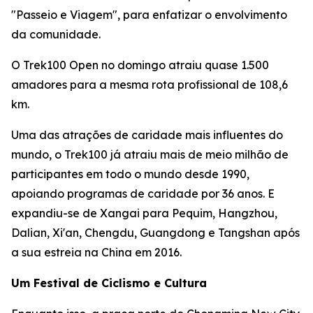
"Passeio e Viagem", para enfatizar o envolvimento
da comunidade.
O Trek100 Open no domingo atraiu quase 1.500
amadores para a mesma rota profissional de 108,6
km.
Uma das atrações de caridade mais influentes do
mundo, o Trek100 já atraiu mais de meio milhão de
participantes em todo o mundo desde 1990,
apoiando programas de caridade por 36 anos. E
expandiu-se de Xangai para Pequim, Hangzhou,
Dalian, Xi'an, Chengdu, Guangdong e Tangshan após
a sua estreia na China em 2016.
Um Festival de Ciclismo e Cultura