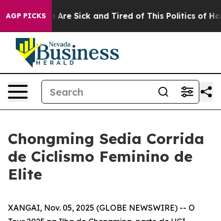
 “People Are Sick and Tired of This Politics of Hatred
AGP PICKS
Chongming Sedia Corrida
de Ciclismo Feminino de
Elite
XANGAI, Nov. 05, 2025 (GLOBE NEWSWIRE) -- O