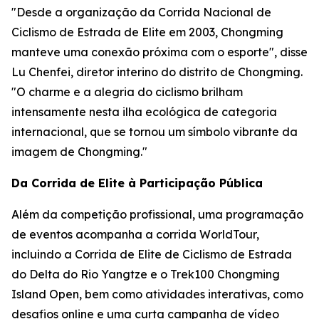
"Desde a organização da Corrida Nacional de
Ciclismo de Estrada de Elite em 2003, Chongming
manteve uma conexão próxima com o esporte", disse
Lu Chenfei, diretor interino do distrito de Chongming.
"O charme e a alegria do ciclismo brilham
intensamente nesta ilha ecológica de categoria
internacional, que se tornou um símbolo vibrante da
imagem de Chongming."
Da Corrida de Elite à Participação Pública
Além da competição profissional, uma programação
de eventos acompanha a corrida WorldTour,
incluindo a Corrida de Elite de Ciclismo de Estrada
do Delta do Rio Yangtze e o Trek100 Chongming
Island Open, bem como atividades interativas, como
desafios online e uma curta campanha de vídeo