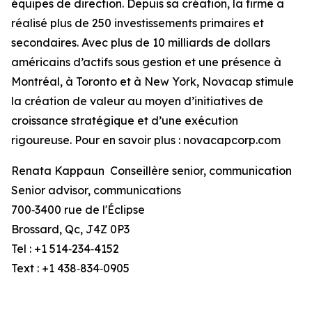
équipes de direction. Depuis sa création, la firme a
réalisé plus de 250 investissements primaires et
secondaires. Avec plus de 10 milliards de dollars
américains d’actifs sous gestion et une présence à
Montréal, à Toronto et à New York, Novacap stimule
la création de valeur au moyen d’initiatives de
croissance stratégique et d’une exécution
rigoureuse. Pour en savoir plus : novacapcorp.com
Renata Kappaun Conseillère senior, communication
Senior advisor, communications
700‑3400 rue de l'Éclipse
Brossard, Qc, J4Z 0P3
Tel : +1 514‑234‑4152
Text : +1 438‑834‑0905