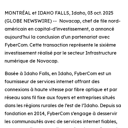
MONTRÉAL et IDAHO FALLS, Idaho, 03 oct. 2025
(GLOBE NEWSWIRE) -- Novacap, chef de file nord-
américain en capital-d’investissement, a annoncé
aujourd’hui la conclusion d’un partenariat avec
FyberCom. Cette transaction représente le sixième
investissement réalisé par le secteur Infrastructure
numérique de Novacap.
Basée à Idaho Falls, en Idaho, FyberCom est un
fournisseur de services internet offrant des
connexions à haute vitesse par fibre optique et par
réseau sans fil fixe aux foyers et entreprises situés
dans les régions rurales de l’est de l’Idaho. Depuis sa
fondation en 2014, FyberCom s’engage à desservir
les communautés avec de services internet fiables,