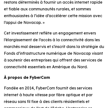
restons déterminés à fournir un accès internet rapide
et fiable aux communautés rurales, et sommes
enthousiastes à l’idée d’accélérer cette mission avec
l’appui de Novacap. »
Cet investissement reflète un engagement envers
l’élargissement de l’accès à la connectivité dans les
marchés mal desservis et s’inscrit dans la stratégie du
Fonds d’infrastructure numérique de Novacap visant
à soutenir des entreprises qui offrent des services de
connectivité essentiels en Amérique du Nord.
À propos de FyberCom
Fondée en 2014, FyberCom fournit des services
internet à haute vitesse par fibre optique et par
réseau sans fil fixe à des clients résidentiels et