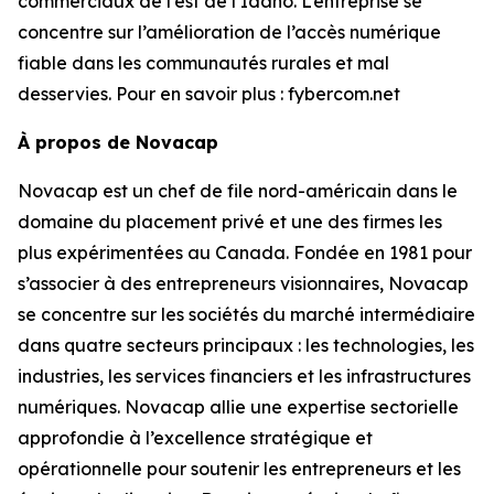
commerciaux de l’est de l’Idaho. L’entreprise se
concentre sur l’amélioration de l’accès numérique
fiable dans les communautés rurales et mal
desservies. Pour en savoir plus : fybercom.net
À propos de Novacap
Novacap est un chef de file nord-américain dans le
domaine du placement privé et une des firmes les
plus expérimentées au Canada. Fondée en 1981 pour
s’associer à des entrepreneurs visionnaires, Novacap
se concentre sur les sociétés du marché intermédiaire
dans quatre secteurs principaux : les technologies, les
industries, les services financiers et les infrastructures
numériques. Novacap allie une expertise sectorielle
approfondie à l’excellence stratégique et
opérationnelle pour soutenir les entrepreneurs et les