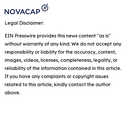
Legal Disclaimer:
EIN Presswire provides this news content "as is"
without warranty of any kind. We do not accept any
responsibility or liability for the accuracy, content,
images, videos, licenses, completeness, legality, or
reliability of the information contained in this article.
If you have any complaints or copyright issues
related to this article, kindly contact the author
above.