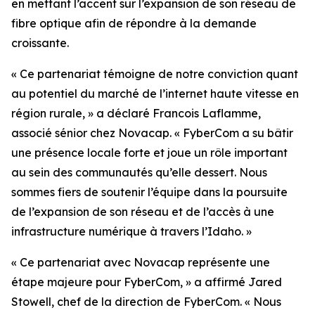
en mettant l’accent sur l’expansion de son réseau de
fibre optique afin de répondre à la demande
croissante.
« Ce partenariat témoigne de notre conviction quant
au potentiel du marché de l’internet haute vitesse en
région rurale, » a déclaré Francois Laflamme,
associé sénior chez Novacap. « FyberCom a su bâtir
une présence locale forte et joue un rôle important
au sein des communautés qu’elle dessert. Nous
sommes fiers de soutenir l’équipe dans la poursuite
de l’expansion de son réseau et de l’accès à une
infrastructure numérique à travers l’Idaho. »
« Ce partenariat avec Novacap représente une
étape majeure pour FyberCom, » a affirmé Jared
Stowell, chef de la direction de FyberCom. « Nous